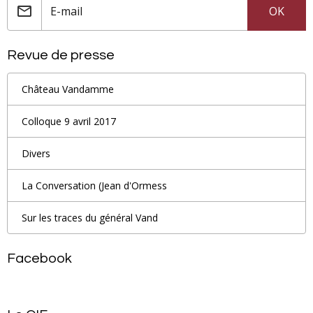
OK
Revue de presse
Château Vandamme
Colloque 9 avril 2017
Divers
La Conversation (Jean d'Ormess
Sur les traces du général Vand
Facebook