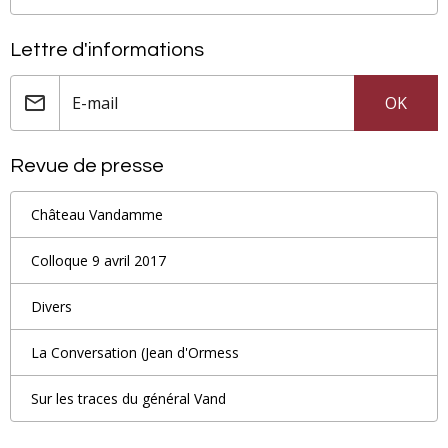
Lettre d'informations
OK
Revue de presse
Château Vandamme
Colloque 9 avril 2017
Divers
La Conversation (Jean d'Ormess
Sur les traces du général Vand