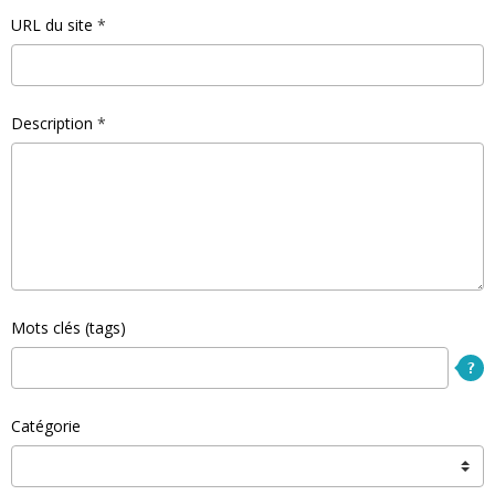
URL du site
Description
Mots clés (tags)
Catégorie