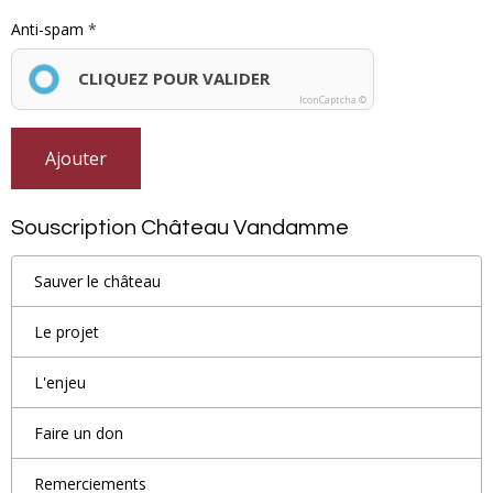
Anti-spam
CLIQUEZ POUR VALIDER
IconCaptcha ©
Ajouter
Souscription Château Vandamme
Sauver le château
Le projet
L'enjeu
Faire un don
Remerciements