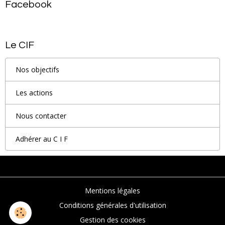
Facebook
Le CIF
Nos objectifs
Les actions
Nous contacter
Adhérer au C I F
Mentions légales
Conditions générales d'utilisation
Gestion des cookies