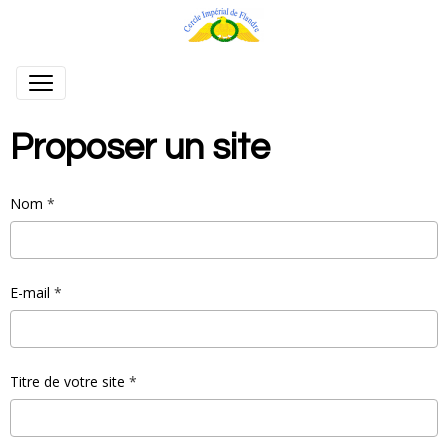
Proposer un site
Nom
E-mail
Titre de votre site