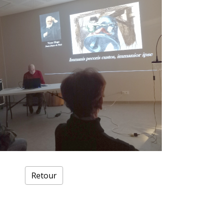
Retour