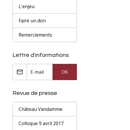
L'enjeu
Faire un don
Remerciements
Lettre d'informations
OK
Revue de presse
Château Vandamme
Colloque 9 avril 2017