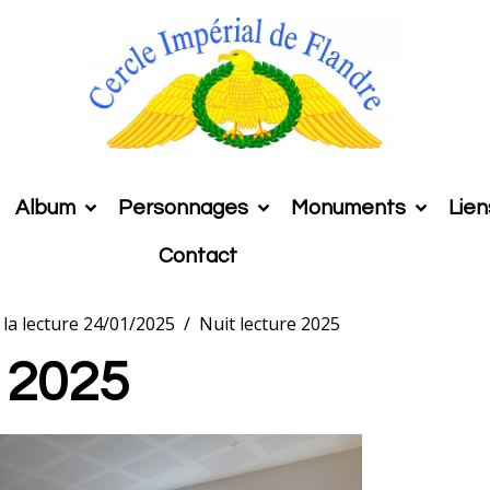
Album
Personnages
Monuments
Lien
Contact
 la lecture 24/01/2025
Nuit lecture 2025
e 2025