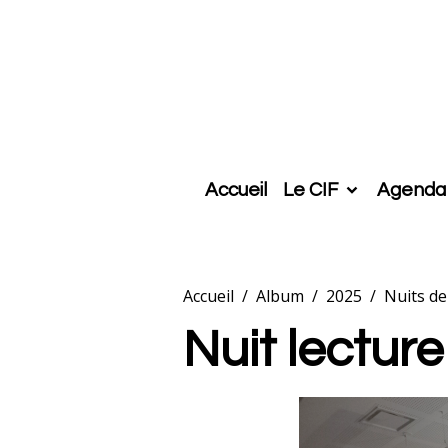
Accueil
Le CIF
Agenda
Accueil
Album
2025
Nuits de
Nuit lectur