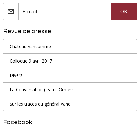
OK
Revue de presse
Château Vandamme
Colloque 9 avril 2017
Divers
La Conversation (Jean d'Ormess
Sur les traces du général Vand
Facebook