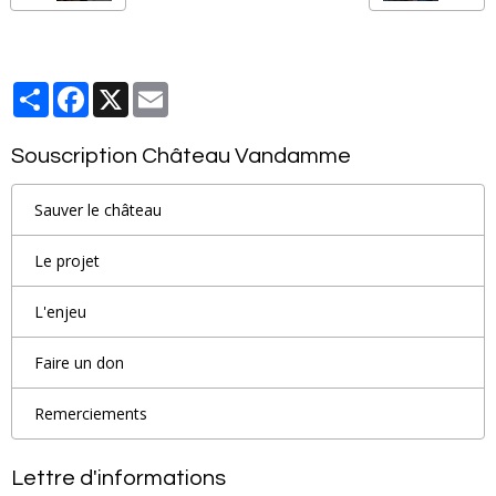
Partager
Facebook
X
Email
Souscription Château Vandamme
Sauver le château
Le projet
L'enjeu
Faire un don
Remerciements
Lettre d'informations