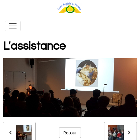
L'assistance
Retour