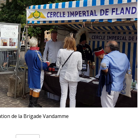
pation de la Brigade Vandamme