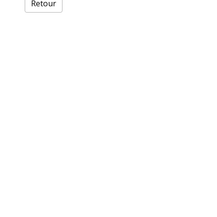
Retour