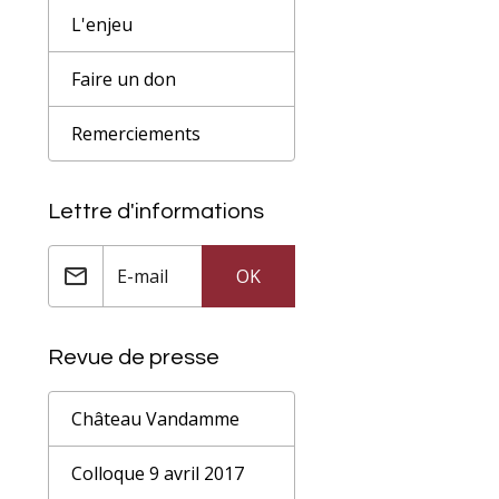
L'enjeu
Faire un don
Remerciements
Lettre d'informations
OK
Revue de presse
Château Vandamme
Colloque 9 avril 2017