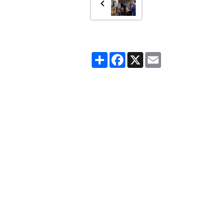
Partager
Facebook
X
Email