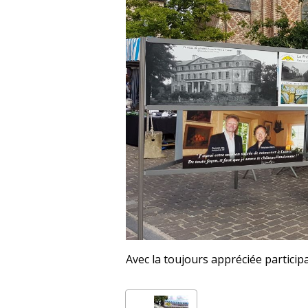
Avec la toujours appréciée partici