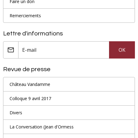
Faire un don
Remerciements
Lettre d'informations
OK
Revue de presse
Château Vandamme
Colloque 9 avril 2017
Divers
La Conversation (Jean d'Ormess