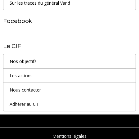
Sur les traces du général Vand
Facebook
Le CIF
Nos objectifs
Les actions
Nous contacter
Adhérer au C I F
Mentions légales