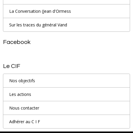
La Conversation (Jean d'Ormess
Sur les traces du général Vand
Facebook
Le CIF
Nos objectifs
Les actions
Nous contacter
Adhérer au C I F