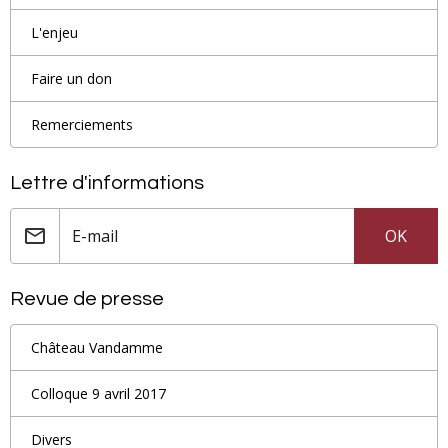
L'enjeu
Faire un don
Remerciements
Lettre d'informations
OK
Revue de presse
Château Vandamme
Colloque 9 avril 2017
Divers