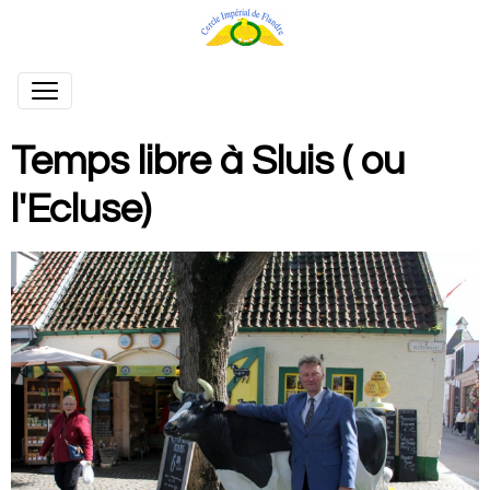
Temps libre à Sluis ( ou
l'Ecluse)