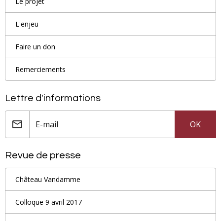
Le projet
L'enjeu
Faire un don
Remerciements
Lettre d'informations
OK
Revue de presse
Château Vandamme
Colloque 9 avril 2017