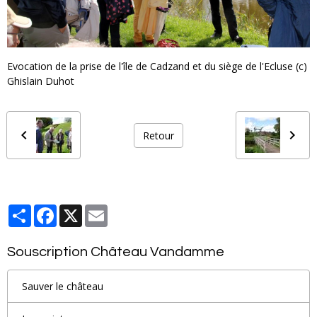
Evocation de la prise de l'île de Cadzand et du siège de l'Ecluse (c)
Ghislain Duhot
Retour
Partager
Facebook
X
Email
Souscription Château Vandamme
Sauver le château