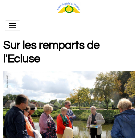
Sur les remparts de
l'Ecluse