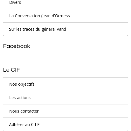
Divers
La Conversation (Jean d'Ormess
Sur les traces du général Vand
Facebook
Le CIF
Nos objectifs
Les actions
Nous contacter
Adhérer au C I F