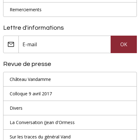
Remerciements
Lettre d'informations
OK
Revue de presse
Château Vandamme
Colloque 9 avril 2017
Divers
La Conversation (Jean d'Ormess
Sur les traces du général Vand