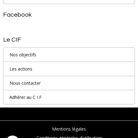
Facebook
Le CIF
Nos objectifs
Les actions
Nous contacter
Adhérer au C I F
Mentions légales
Conditions générales d'utilisation